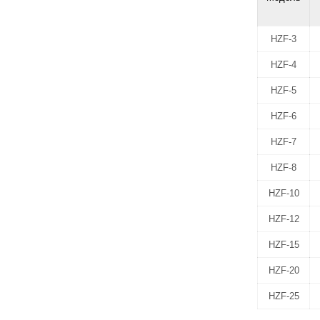
HZF-3
HZF-4
HZF-5
HZF-6
HZF-7
HZF-8
HZF-10
HZF-12
HZF-15
HZF-20
HZF-25