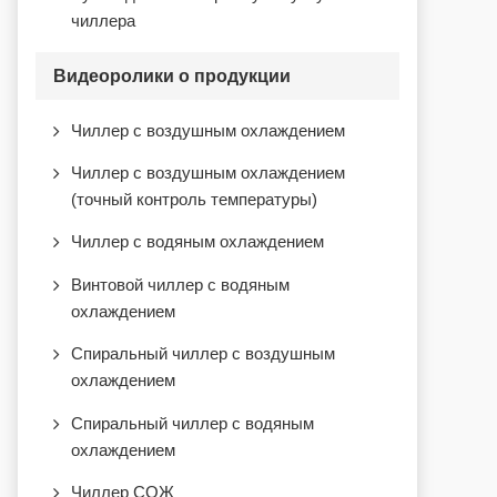
чиллера
Видеоролики о продукции
Чиллер с воздушным охлаждением
Чиллер с воздушным охлаждением
(точный контроль температуры)
Чиллер с водяным охлаждением
en
Винтовой чиллер с водяным
охлаждением
Спиральный чиллер с воздушным
охлаждением
Спиральный чиллер с водяным
охлаждением
Чиллер СОЖ