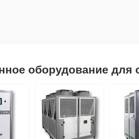
ное оборудование для 