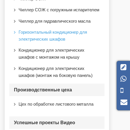
Чиллер СОЖ с погружным испарителем
Чиллер для гидравлического масла
Горизонтальный кондиционер для
электрических шкафов
Кондиционер для электрических
шкафов с монтажом на крышу

Кондиционер для электрических
шкафов (монтаж на боковую панель)

Производственные цеха
Цех по обработке листового металла
Успешные проекты Видео