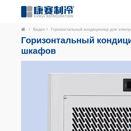
Видео
Горизонтальный кондиционер для элект
Горизонтальный кондици
шкафов