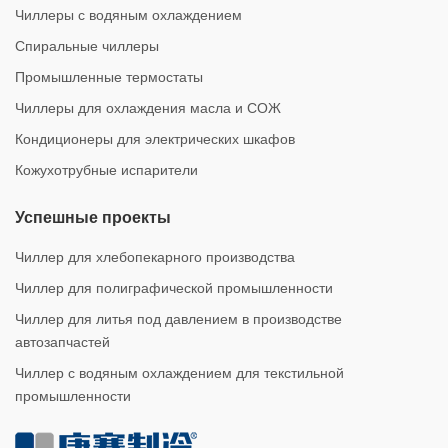
Чиллеры с водяным охлаждением
Спиральные чиллеры
Промышленные термостаты
Чиллеры для охлаждения масла и СОЖ
Кондиционеры для электрических шкафов
Кожухотрубные испарители
Успешные проекты
Чиллер для хлебопекарного производства
Чиллер для полиграфической промышленности
Чиллер для литья под давлением в производстве
автозапчастей
Чиллер с водяным охлаждением для текстильной
промышленности