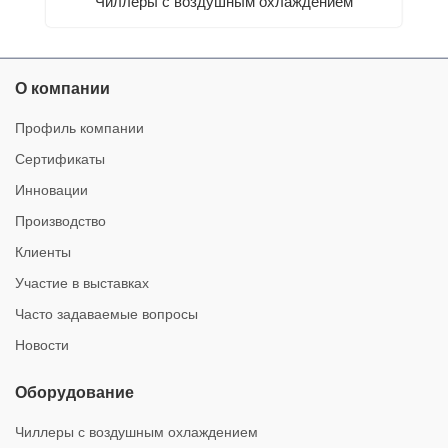
Чиллеры с воздушным охлаждением
О компании
Профиль компании
Сертификаты
Инновации
Производство
Клиенты
Участие в выставках
Часто задаваемые вопросы
Новости
Оборудование
Чиллеры с воздушным охлаждением