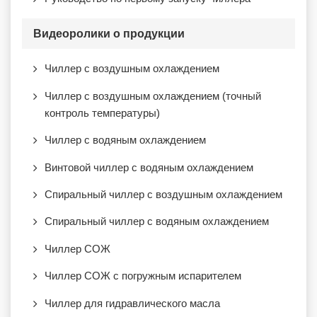
Видеоролики о продукции
Чиллер с воздушным охлаждением
Чиллер с воздушным охлаждением (точный
контроль температуры)
Чиллер с водяным охлаждением
Винтовой чиллер с водяным охлаждением
Спиральный чиллер с воздушным охлаждением
Спиральный чиллер с водяным охлаждением
Чиллер СОЖ
Чиллер СОЖ с погружным испарителем
Чиллер для гидравлического масла