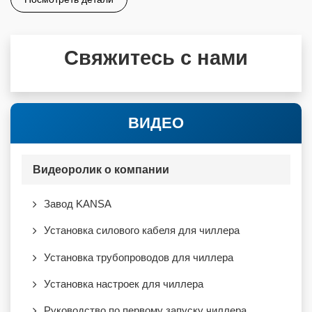
Свяжитесь с нами
ВИДЕО
Видеоролик о компании
Завод KANSA
Установка силового кабеля для чиллера
Установка трубопроводов для чиллера
Установка настроек для чиллера
Руководство по первому запуску чиллера