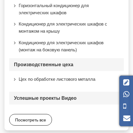
Горизонтальный кондиционер для
электрических шкафов
Кондиционер для электрических шкафов с
монтажом на крышу
Кондиционер для электрических шкафов
(монтаж на боковую панель)
Производственные цеха
Цех по обработке листового металла


Успешные проекты Видео
Посмотреть все