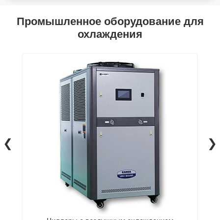
Промышленное оборудование для
охлаждения
❮
❯