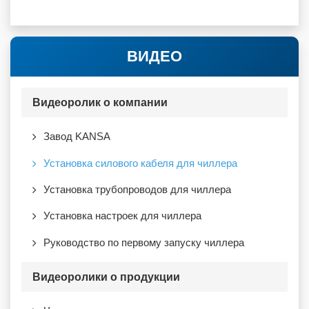
ВИДЕО
Видеоролик о компании
Завод KANSA
Установка силового кабеля для чиллера
Установка трубопроводов для чиллера
Установка настроек для чиллера
Руководство по первому запуску чиллера
Видеоролики о продукции