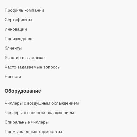
Профиль компании
Сертификаты
Инновации
Производство
Клиенты
Участие в выставках
Часто задаваемые вопросы
Новости
Оборудование
Чиллеры с воздушным охлаждением
Чиллеры с водяным охлаждением
Спиральные чиллеры
Промышленные термостаты