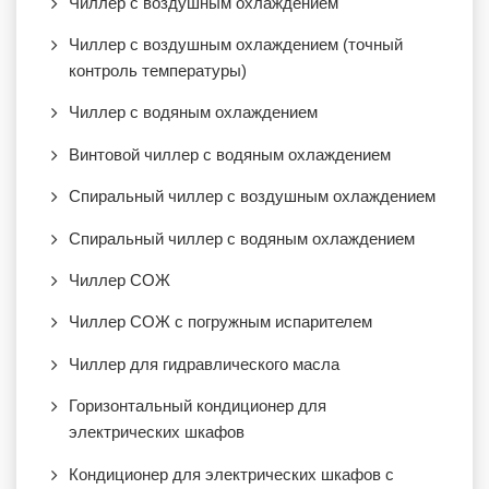
Чиллер с воздушным охлаждением
Чиллер с воздушным охлаждением (точный
контроль температуры)
Чиллер с водяным охлаждением
Винтовой чиллер с водяным охлаждением
Спиральный чиллер с воздушным охлаждением
Спиральный чиллер с водяным охлаждением
Чиллер СОЖ
Чиллер СОЖ с погружным испарителем
Чиллер для гидравлического масла
Горизонтальный кондиционер для
электрических шкафов
Кондиционер для электрических шкафов с