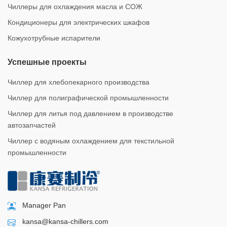
Чиллеры для охлаждения масла и СОЖ
Кондиционеры для электрических шкафов
Кожухотрубные испарители
Успешные проекты
Чиллер для хлебопекарного производства
Чиллер для полиграфической промышленности
Чиллер для литья под давлением в производстве
автозапчастей
Чиллер с водяным охлаждением для текстильной
промышленности
Manager Pan
kansa@kansa-chillers.com