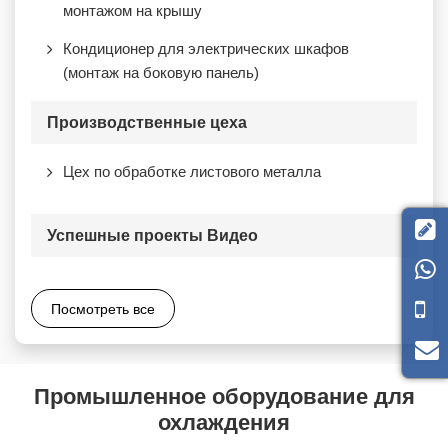
монтажом на крышу
Кондиционер для электрических шкафов
(монтаж на боковую панель)
Производственные цеха
Цех по обработке листового металла

Успешные проекты Видео

Посмотреть все
Промышленное оборудование для
охлаждения