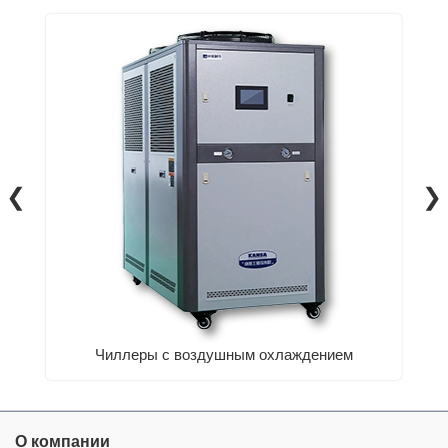
❮
❯
Чиллеры с воздушным охлаждением
О компании